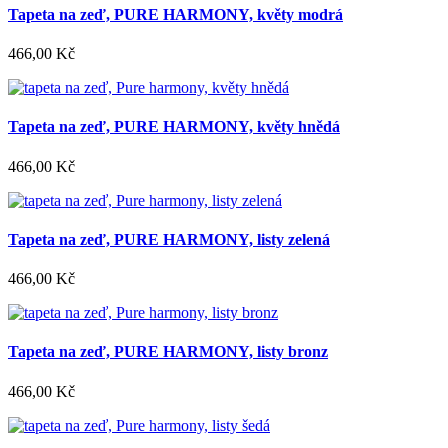
Tapeta na zeď, PURE HARMONY, květy modrá
466,00 Kč
Tapeta na zeď, PURE HARMONY, květy hnědá
466,00 Kč
Tapeta na zeď, PURE HARMONY, listy zelená
466,00 Kč
Tapeta na zeď, PURE HARMONY, listy bronz
466,00 Kč