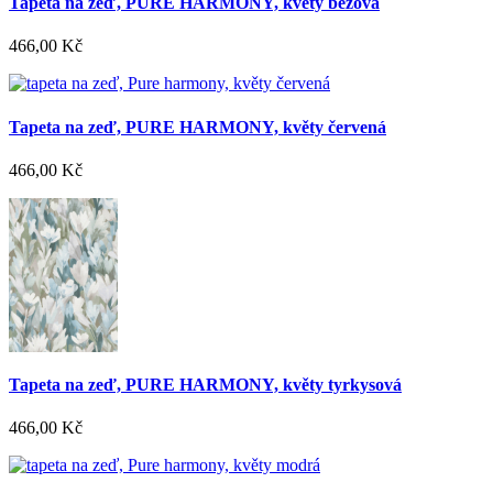
Tapeta na zeď, PURE HARMONY, květy béžová
466,00 Kč
Tapeta na zeď, PURE HARMONY, květy červená
466,00 Kč
Tapeta na zeď, PURE HARMONY, květy tyrkysová
466,00 Kč