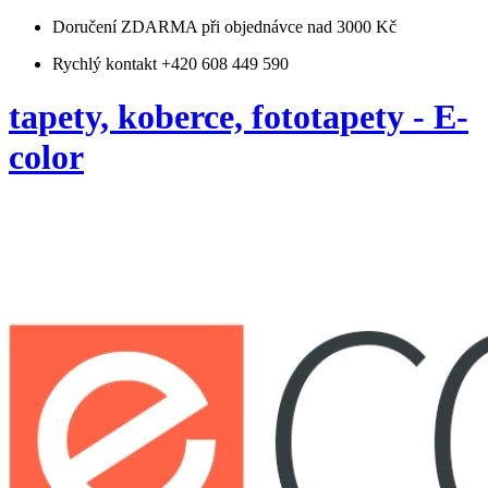
Doručení ZDARMA
při objednávce nad 3000 Kč
Rychlý kontakt +420 608 449 590
tapety, koberce, fototapety - E-
color