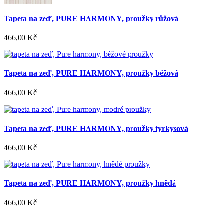
Tapeta na zeď, PURE HARMONY, proužky růžová
466,00 Kč
Tapeta na zeď, PURE HARMONY, proužky béžová
466,00 Kč
Tapeta na zeď, PURE HARMONY, proužky tyrkysová
466,00 Kč
Tapeta na zeď, PURE HARMONY, proužky hnědá
466,00 Kč