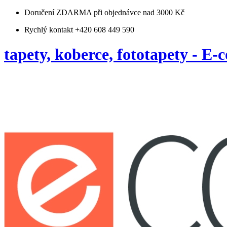
Doručení ZDARMA
při objednávce nad 3000 Kč
Rychlý kontakt +420 608 449 590
tapety, koberce, fototapety - E-c