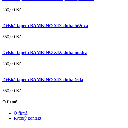
550,00 Kč
Dětská tapeta BAMBINO XIX duha béžová
550,00 Kč
Dětská tapeta BAMBINO XIX duha modrá
550,00 Kč
Dětská tapeta BAMBINO XIX duha šedá
550,00 Kč
O firmě
O firmě
Rychlý kontakt