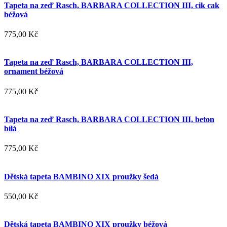
Tapeta na zeď Rasch, BARBARA COLLECTION III, cik cak
béžová
775,00 Kč
Tapeta na zeď Rasch, BARBARA COLLECTION III,
ornament béžová
775,00 Kč
Tapeta na zeď Rasch, BARBARA COLLECTION III, beton
bílá
775,00 Kč
Dětská tapeta BAMBINO XIX proužky šedá
550,00 Kč
Dětská tapeta BAMBINO XIX proužky béžová