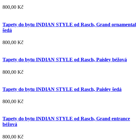
800,00 Kč
Tapety do bytu INDIAN STYLE od Rasch, Grand ornamental
šedá
800,00 Kč
Tapety do bytu INDIAN STYLE od Rasch, Paisley béžová
800,00 Kč
Tapety do bytu INDIAN STYLE od Rasch, Paisley šedá
800,00 Kč
Tapety do bytu INDIAN STYLE od Rasch, Grand entrance
béžová
800,00 Kč