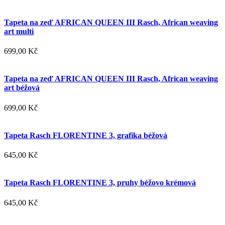
Tapeta na zeď AFRICAN QUEEN III Rasch, African weaving
art multi
699,00 Kč
Tapeta na zeď AFRICAN QUEEN III Rasch, African weaving
art béžová
699,00 Kč
Tapeta Rasch FLORENTINE 3, grafika béžová
645,00 Kč
Tapeta Rasch FLORENTINE 3, pruhy béžovo krémová
645,00 Kč