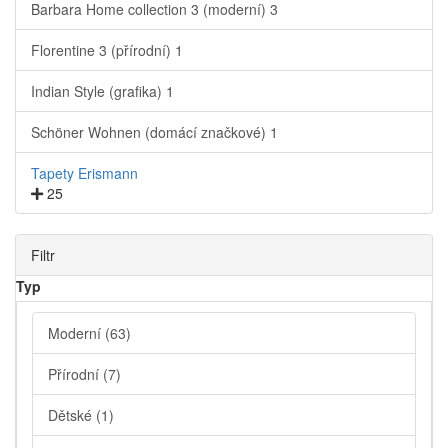
Barbara Home collection 3 (moderní)
3
Florentine 3 (přírodní)
1
Indian Style (grafika)
1
Schöner Wohnen (domácí značkové)
1
Tapety Erismann
25
Filtr
Typ
Moderní
(63)
Přírodní
(7)
Dětské
(1)