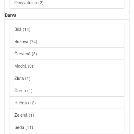
Omyvatelné
(2)
Barva
Bílá
(14)
Béžová
(74)
Červená
(3)
Modrá
(3)
Žlutá
(1)
Černá
(1)
Hnědá
(12)
Zelená
(1)
Šedá
(11)