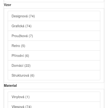
Vzor
Designová
(74)
Grafická
(74)
Proužková
(7)
Retro
(5)
Přírodní
(6)
Domácí
(22)
Strukturová
(6)
Material
Vinylová
(1)
Vliesová
(74)