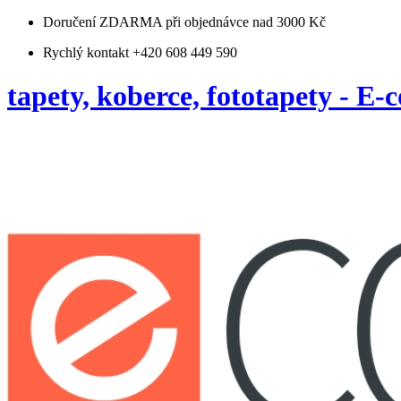
Doručení ZDARMA
při objednávce nad 3000 Kč
Rychlý kontakt +420 608 449 590
tapety, koberce, fototapety - E-c