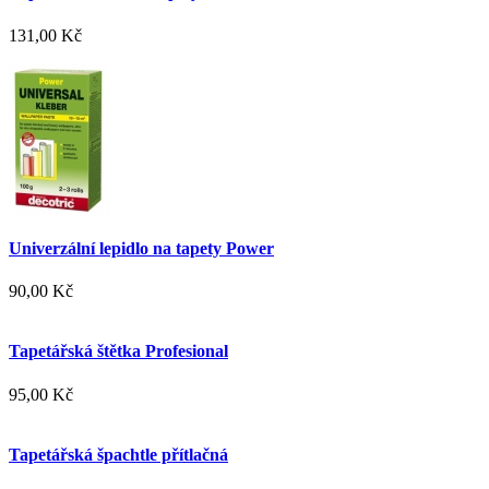
131,00 Kč
Univerzální lepidlo na tapety Power
90,00 Kč
Tapetářská štětka Profesional
95,00 Kč
Tapetářská špachtle přítlačná