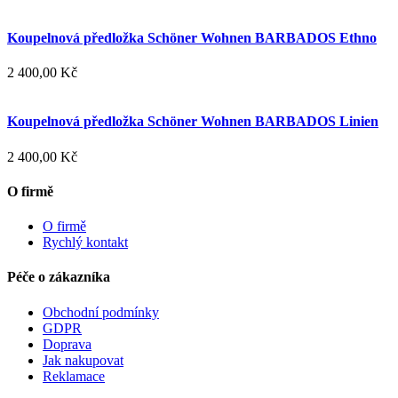
Koupelnová předložka Schöner Wohnen BARBADOS Ethno
2 400,00 Kč
Koupelnová předložka Schöner Wohnen BARBADOS Linien
2 400,00 Kč
O firmě
O firmě
Rychlý kontakt
Péče o zákazníka
Obchodní podmínky
GDPR
Doprava
Jak nakupovat
Reklamace