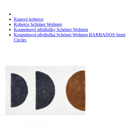
Kusové koberce
Koberce Schöner Wohnen
Koupelnové předložky Schöner Wohnen
Koupelnová předložka Schöner Wohnen BARBADOS Semi
Circles