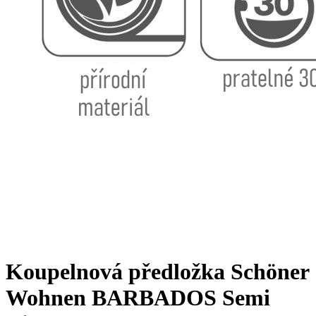
Koupelnová předložka Schöner
Wohnen BARBADOS Semi