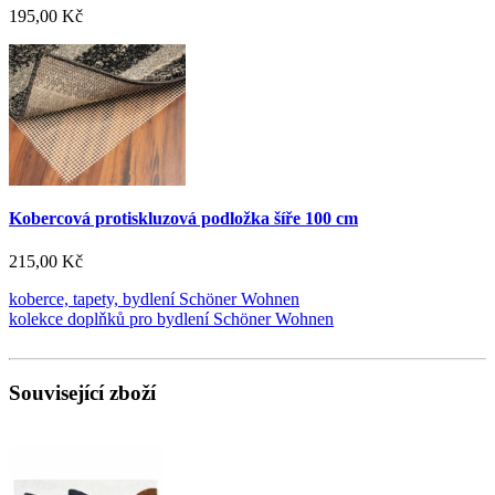
195,00 Kč
Kobercová protiskluzová podložka šíře 100 cm
215,00 Kč
koberce, tapety, bydlení Schöner Wohnen
kolekce doplňků pro bydlení Schöner Wohnen
Související zboží