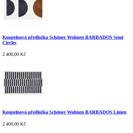
Koupelnová předložka Schöner Wohnen BARBADOS Semi
Circles
2 400,00 Kč
Koupelnová předložka Schöner Wohnen BARBADOS Linien
2 400,00 Kč