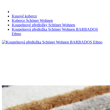
Kusové koberce
Koberce Schöner Wohnen
Koupelnové předložky Schöner Wohnen
Koupelnová předložka Schöner Wohnen BARBADOS
Ethno