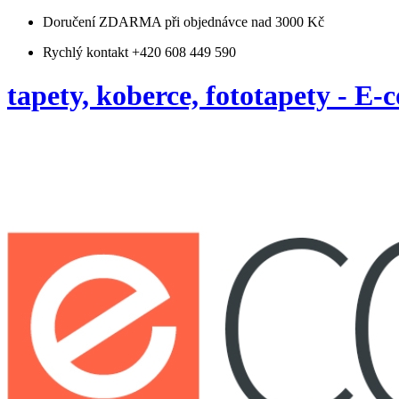
Doručení ZDARMA
při objednávce nad 3000 Kč
Rychlý kontakt +420 608 449 590
tapety, koberce, fototapety - E-c