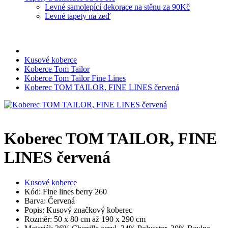
Levné samolepící dekorace na stěnu za 90Kč
Levné tapety na zeď
Kusové koberce
Koberce Tom Tailor
Koberce Tom Tailor Fine Lines
Koberec TOM TAILOR, FINE LINES červená
Koberec TOM TAILOR, FINE
LINES červená
Kusové koberce
Kód: Fine lines berry 260
Barva: Červená
Popis: Kusový značkový koberec
Rozměr: 50 x 80 cm až 190 x 290 cm