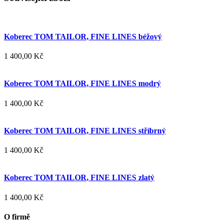
Koberec TOM TAILOR, FINE LINES béžový
1 400,00 Kč
Koberec TOM TAILOR, FINE LINES modrý
1 400,00 Kč
Koberec TOM TAILOR, FINE LINES stříbrný
1 400,00 Kč
Koberec TOM TAILOR, FINE LINES zlatý
1 400,00 Kč
O firmě