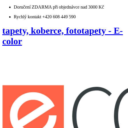
Doručení ZDARMA
při objednávce nad 3000 Kč
Rychlý kontakt +420 608 449 590
tapety, koberce, fototapety - E-
color