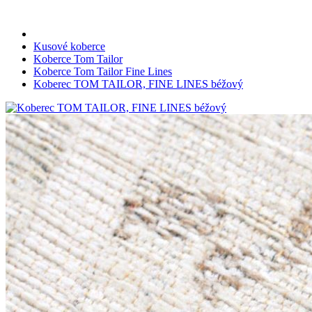
Kusové koberce
Koberce Tom Tailor
Koberce Tom Tailor Fine Lines
Koberec TOM TAILOR, FINE LINES béžový