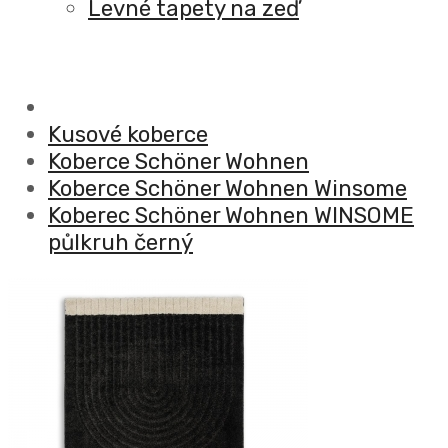
Levné tapety na zeď
Kusové koberce
Koberce Schöner Wohnen
Koberce Schöner Wohnen Winsome
Koberec Schöner Wohnen WINSOME
půlkruh černý