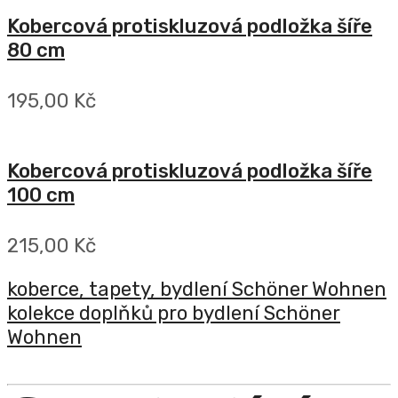
Kobercová protiskluzová podložka šíře
80 cm
195,00 Kč
Kobercová protiskluzová podložka šíře
100 cm
215,00 Kč
koberce, tapety, bydlení Schöner Wohnen
kolekce doplňků pro bydlení Schöner
Wohnen