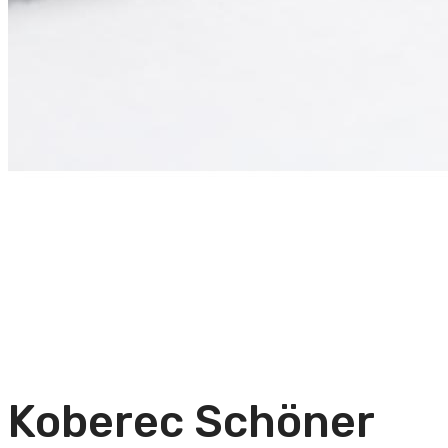
Koberec Schöner