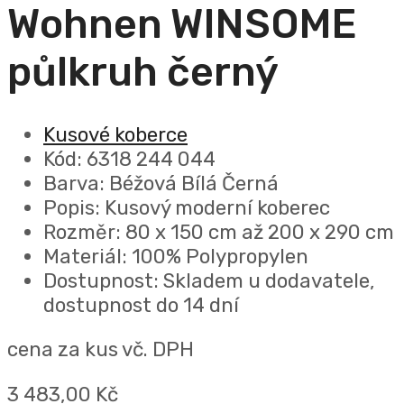
Wohnen WINSOME
půlkruh černý
Kusové koberce
Kód: 6318 244 044
Barva: Béžová Bílá Černá
Popis: Kusový moderní koberec
Rozměr: 80 x 150 cm až 200 x 290 cm
Materiál: 100% Polypropylen
Dostupnost: Skladem u dodavatele,
dostupnost do 14 dní
cena za kus vč. DPH
3 483,00 Kč