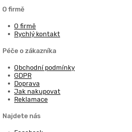
O firmě
O firmě
Rychlý kontakt
Péče o zákazníka
Obchodní podmínky
GDPR
Doprava
Jak nakupovat
Reklamace
Najdete nás