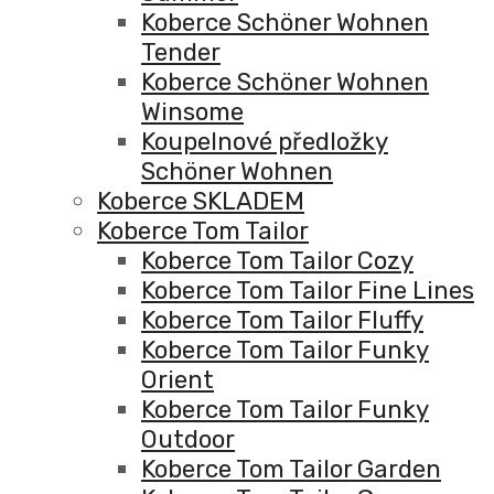
Koberce Schöner Wohnen
Tender
Koberce Schöner Wohnen
Winsome
Koupelnové předložky
Schöner Wohnen
Koberce SKLADEM
Koberce Tom Tailor
Koberce Tom Tailor Cozy
Koberce Tom Tailor Fine Lines
Koberce Tom Tailor Fluffy
Koberce Tom Tailor Funky
Orient
Koberce Tom Tailor Funky
Outdoor
Koberce Tom Tailor Garden