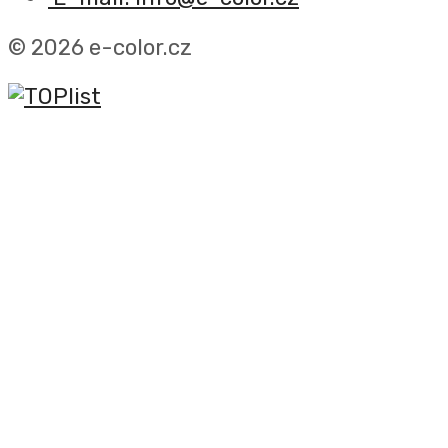
© 2026 e-color.cz