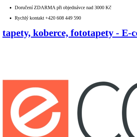
Doručení ZDARMA
při objednávce nad 3000 Kč
Rychlý kontakt +420 608 449 590
tapety, koberce, fototapety - E-c