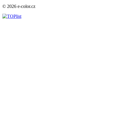
© 2026 e-color.cz