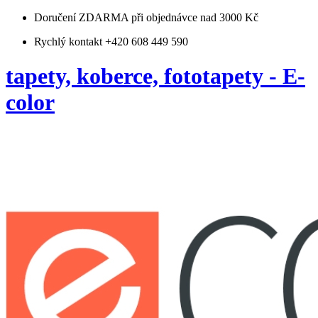
Doručení ZDARMA
při objednávce nad 3000 Kč
Rychlý kontakt +420 608 449 590
tapety, koberce, fototapety - E-
color