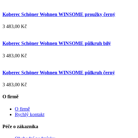
Koberec Schöner Wohnen WINSOME proužky černý
3 483,00 Kč
Koberec Schöner Wohnen WINSOME půlkruh bílý
3 483,00 Kč
Koberec Schöner Wohnen WINSOME půlkruh černý
3 483,00 Kč
O firmě
O firmě
Rychlý kontakt
Péče o zákazníka