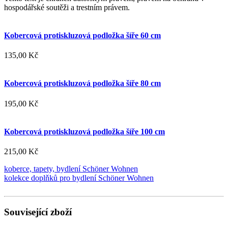
hospodářské soutěži a trestním právem.
Kobercová protiskluzová podložka šíře 60 cm
135,00 Kč
Kobercová protiskluzová podložka šíře 80 cm
195,00 Kč
Kobercová protiskluzová podložka šíře 100 cm
215,00 Kč
koberce, tapety, bydlení Schöner Wohnen
kolekce doplňků pro bydlení Schöner Wohnen
Související zboží