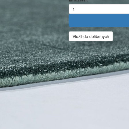
Vložit do oblíbených