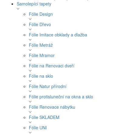
Samolepící tapety
Fólie Design
Fólie Dřevo
Fólie Imitace obklady a dlažba
Fólie Metráž
Fólie Mramor
Fólie na Renovaci dveří
Fólie na sklo
Fólie Natur přírodní
Fólie protisluneční na okna a sklo
Fólie Renovace nábytku
Fólie SKLADEM
Fólie UNI