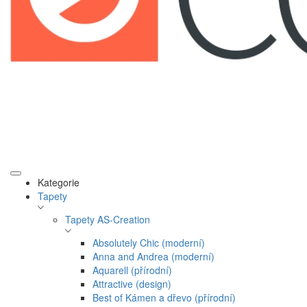
Kategorie
Tapety
Tapety AS-Creation
Absolutely Chic (moderní)
Anna and Andrea (moderní)
Aquarell (přírodní)
Attractive (design)
Best of Kámen a dřevo (přírodní)