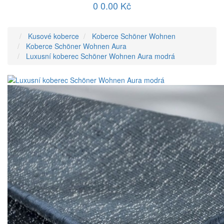
0
0.00 Kč
Kusové koberce
Koberce Schöner Wohnen
Koberce Schöner Wohnen Aura
Luxusní koberec Schöner Wohnen Aura modrá