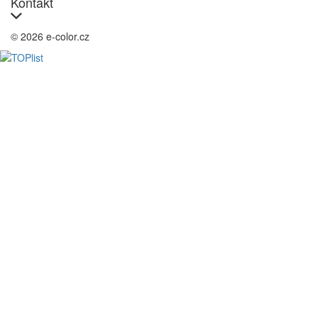
Kontakt
© 2026 e-color.cz