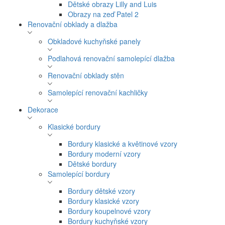
Dětské obrazy Lilly and Luis
Obrazy na zeď Patel 2
Renovační obklady a dlažba
Obkladové kuchyňské panely
Podlahová renovační samolepící dlažba
Renovační obklady stěn
Samolepící renovační kachličky
Dekorace
Klasické bordury
Bordury klasické a květinové vzory
Bordury moderní vzory
Dětské bordury
Samolepící bordury
Bordury dětské vzory
Bordury klasické vzory
Bordury koupelnové vzory
Bordury kuchyňské vzory