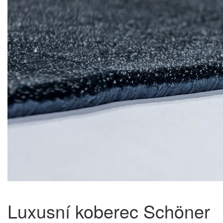
Luxusní koberec Schöner