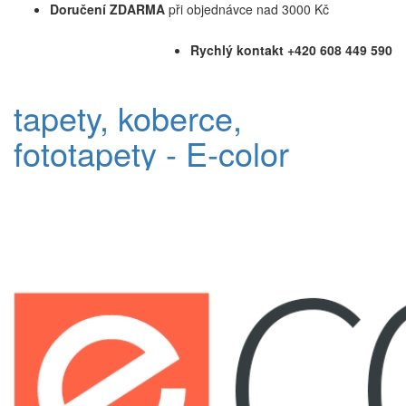
Doručení ZDARMA
při objednávce nad 3000 Kč
Rychlý kontakt +420 608 449 590
tapety, koberce,
fototapety - E-color