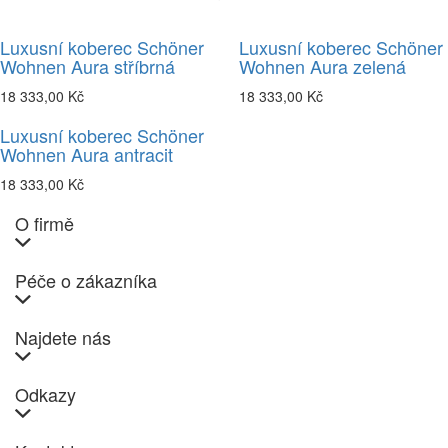
Luxusní koberec Schöner
Luxusní koberec Schöner
Wohnen Aura stříbrná
Wohnen Aura zelená
18 333,00 Kč
18 333,00 Kč
Luxusní koberec Schöner
Wohnen Aura antracit
18 333,00 Kč
O firmě
Péče o zákazníka
Najdete nás
Odkazy