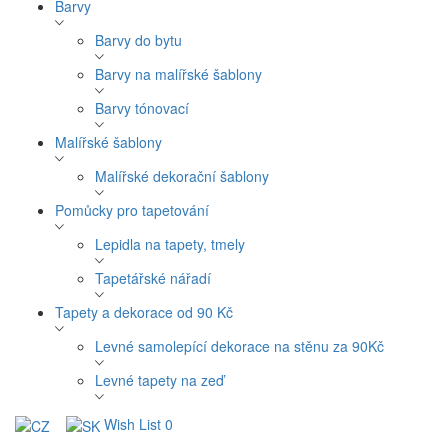
Barvy
Barvy do bytu
Barvy na malířské šablony
Barvy tónovací
Malířské šablony
Malířské dekorační šablony
Pomůcky pro tapetování
Lepidla na tapety, tmely
Tapetářské nářadí
Tapety a dekorace od 90 Kč
Levné samolepící dekorace na stěnu za 90Kč
Levné tapety na zeď
Wish List
0