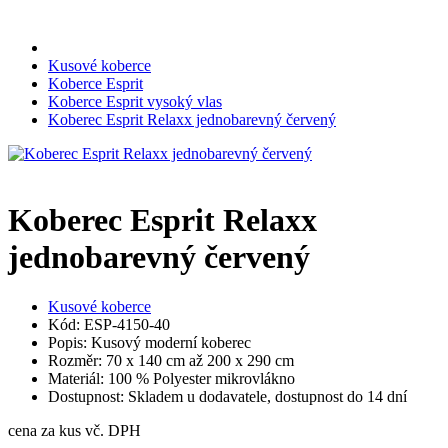
Kusové koberce
Koberce Esprit
Koberce Esprit vysoký vlas
Koberec Esprit Relaxx jednobarevný červený
Koberec Esprit Relaxx
jednobarevný červený
Kusové koberce
Kód: ESP-4150-40
Popis: Kusový moderní koberec
Rozměr: 70 x 140 cm až 200 x 290 cm
Materiál: 100 % Polyester mikrovlákno
Dostupnost: Skladem u dodavatele, dostupnost do 14 dní
cena za kus vč. DPH