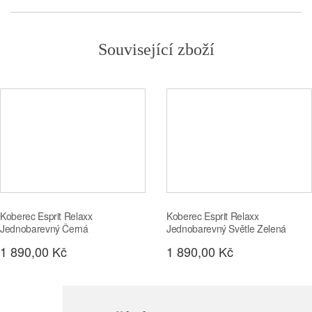
Související zboží
Koberec Esprit Relaxx
Koberec Esprit Relaxx
Jednobarevný Černá
Jednobarevný Světle Zelená
1 890,00 Kč
1 890,00 Kč