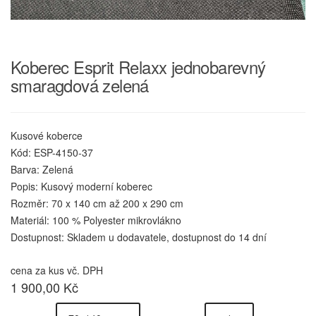
Koberec Esprit Relaxx jednobarevný
smaragdová zelená
Kusové koberce
Kód: ESP-4150-37
Barva: Zelená
Popis: Kusový moderní koberec
Rozměr: 70 x 140 cm až 200 x 290 cm
Materiál: 100 % Polyester mikrovlákno
Dostupnost: Skladem u dodavatele, dostupnost do 14 dní
cena za kus vč. DPH
1 900,00 Kč