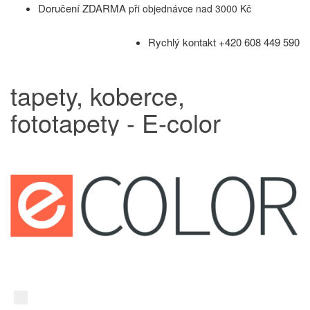
Doručení ZDARMA
při objednávce nad 3000 Kč
Rychlý kontakt +420 608 449 590
tapety, koberce,
fototapety - E-color