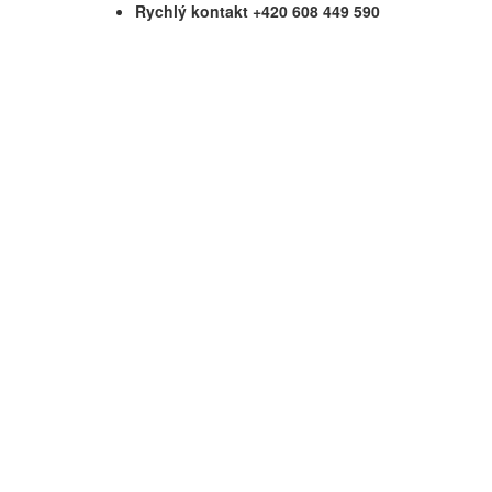
Rychlý kontakt +420 608 449 590