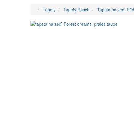
Tapety
Tapety Rasch
Tapeta na zeď, F