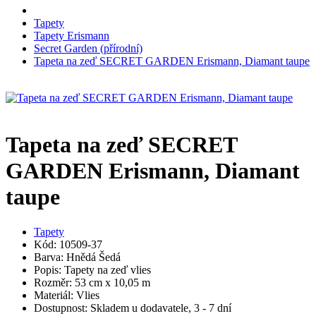
Tapety
Tapety Erismann
Secret Garden (přírodní)
Tapeta na zeď SECRET GARDEN Erismann, Diamant taupe
Tapeta na zeď SECRET
GARDEN Erismann, Diamant
taupe
Tapety
Kód: 10509-37
Barva: Hnědá Šedá
Popis: Tapety na zeď vlies
Rozměr: 53 cm x 10,05 m
Materiál: Vlies
Dostupnost: Skladem u dodavatele, 3 - 7 dní