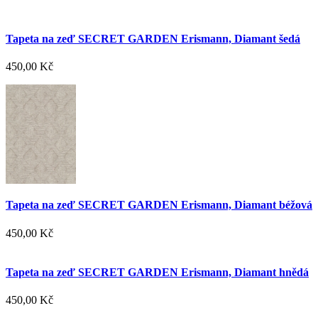
Tapeta na zeď SECRET GARDEN Erismann, Diamant šedá
450,00 Kč
Tapeta na zeď SECRET GARDEN Erismann, Diamant béžová
450,00 Kč
Tapeta na zeď SECRET GARDEN Erismann, Diamant hnědá
450,00 Kč