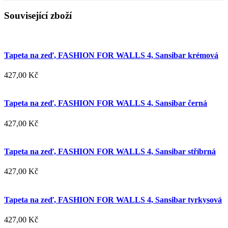
Související zboží
Tapeta na zeď, FASHION FOR WALLS 4, Sansibar krémová
427,00 Kč
Tapeta na zeď, FASHION FOR WALLS 4, Sansibar černá
427,00 Kč
Tapeta na zeď, FASHION FOR WALLS 4, Sansibar stříbrná
427,00 Kč
Tapeta na zeď, FASHION FOR WALLS 4, Sansibar tyrkysová
427,00 Kč