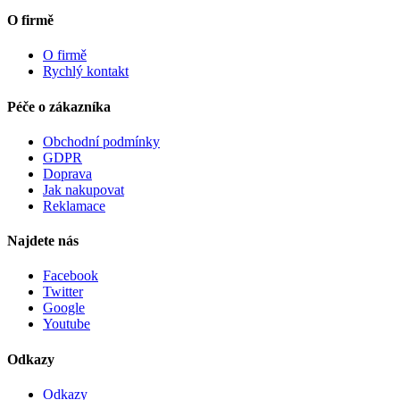
O firmě
O firmě
Rychlý kontakt
Péče o zákazníka
Obchodní podmínky
GDPR
Doprava
Jak nakupovat
Reklamace
Najdete nás
Facebook
Twitter
Google
Youtube
Odkazy
Odkazy