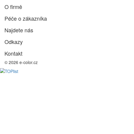
O firmě
Péče o zákazníka
Najdete nás
Odkazy
Kontakt
© 2026 e-color.cz