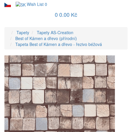
Wish List
0
0
0.00 Kč
Tapety
Tapety AS-Creation
Best of Kámen a dřevo (přírodní)
Tapeta Best of Kámen a dřevo - řezivo béžová