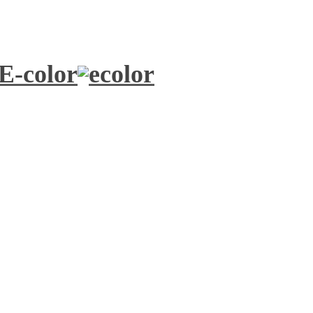
 E-color