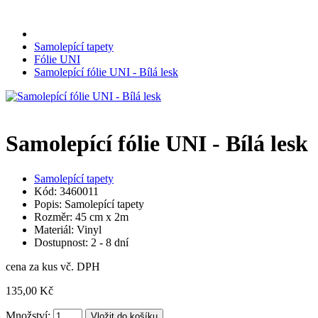
Samolepící tapety
Fólie UNI
Samolepící fólie UNI - Bílá lesk
Samolepící fólie UNI - Bílá lesk
Samolepící tapety
Kód: 3460011
Popis: Samolepící tapety
Rozměr: 45 cm x 2m
Materiál: Vinyl
Dostupnost: 2 - 8 dní
cena za kus vč. DPH
135,00 Kč
Množství: