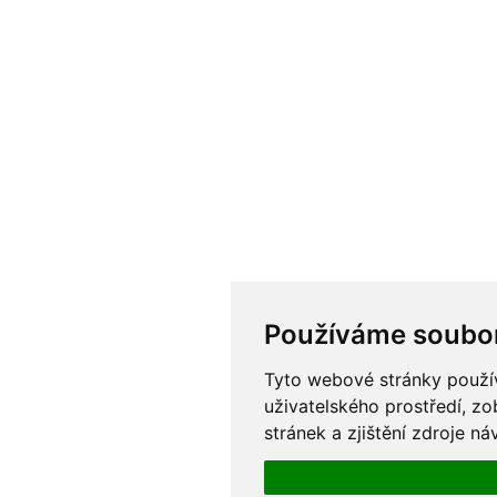
Používáme soubor
Tyto webové stránky používa
uživatelského prostředí, z
stránek a zjištění zdroje ná