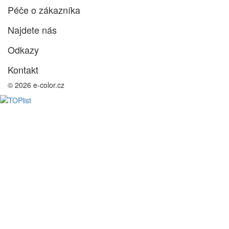
Péče o zákazníka
Najdete nás
Odkazy
Kontakt
© 2026 e-color.cz