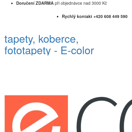
Doručení ZDARMA
při objednávce nad 3000 Kč
Rychlý kontakt +420 608 449 590
tapety, koberce,
fototapety - E-color