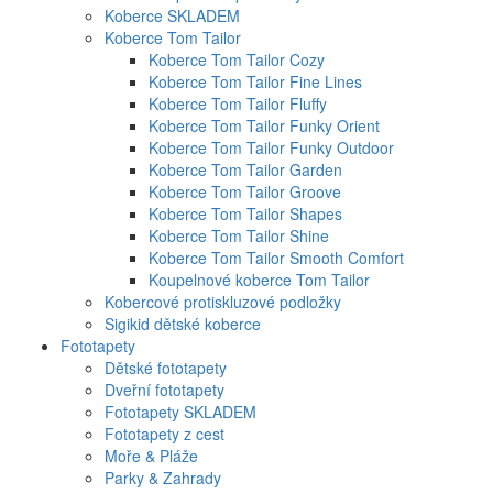
Koberce SKLADEM
Koberce Tom Tailor
Koberce Tom Tailor Cozy
Koberce Tom Tailor Fine Lines
Koberce Tom Tailor Fluffy
Koberce Tom Tailor Funky Orient
Koberce Tom Tailor Funky Outdoor
Koberce Tom Tailor Garden
Koberce Tom Tailor Groove
Koberce Tom Tailor Shapes
Koberce Tom Tailor Shine
Koberce Tom Tailor Smooth Comfort
Koupelnové koberce Tom Tailor
Kobercové protiskluzové podložky
Sigikid dětské koberce
Fototapety
Dětské fototapety
Dveřní fototapety
Fototapety SKLADEM
Fototapety z cest
Moře & Pláže
Parky & Zahrady