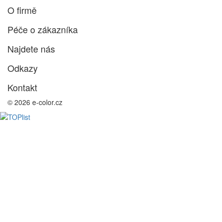
O firmě
Péče o zákazníka
Najdete nás
Odkazy
Kontakt
© 2026 e-color.cz