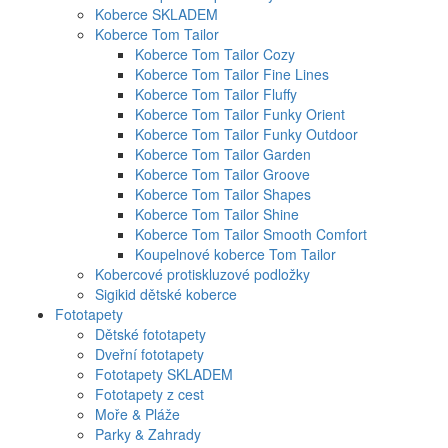
Koberce SKLADEM
Koberce Tom Tailor
Koberce Tom Tailor Cozy
Koberce Tom Tailor Fine Lines
Koberce Tom Tailor Fluffy
Koberce Tom Tailor Funky Orient
Koberce Tom Tailor Funky Outdoor
Koberce Tom Tailor Garden
Koberce Tom Tailor Groove
Koberce Tom Tailor Shapes
Koberce Tom Tailor Shine
Koberce Tom Tailor Smooth Comfort
Koupelnové koberce Tom Tailor
Kobercové protiskluzové podložky
Sigikid dětské koberce
Fototapety
Dětské fototapety
Dveřní fototapety
Fototapety SKLADEM
Fototapety z cest
Moře & Pláže
Parky & Zahrady