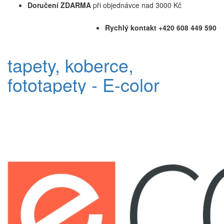
Doručení ZDARMA
při objednávce nad 3000 Kč
Rychlý kontakt +420 608 449 590
tapety, koberce,
fototapety - E-color