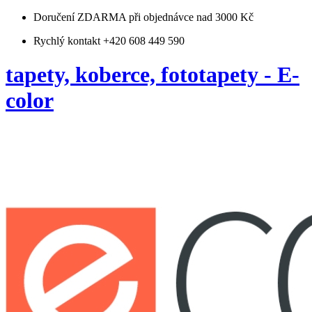
Doručení ZDARMA
při objednávce nad 3000 Kč
Rychlý kontakt +420 608 449 590
tapety, koberce, fototapety - E-
color