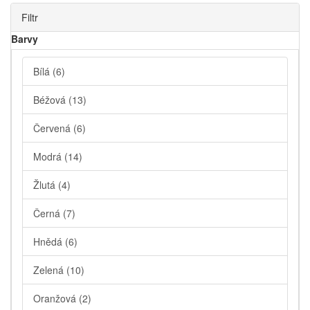
Filtr
Barvy
Bílá
(6)
Béžová
(13)
Červená
(6)
Modrá
(14)
Žlutá
(4)
Černá
(7)
Hnědá
(6)
Zelená
(10)
Oranžová
(2)