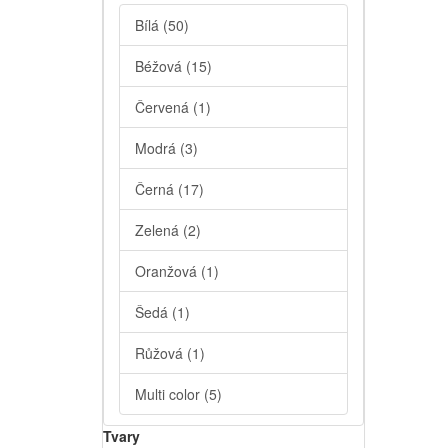
Bílá
(50)
Béžová
(15)
Červená
(1)
Modrá
(3)
Černá
(17)
Zelená
(2)
Oranžová
(1)
Šedá
(1)
Růžová
(1)
Multi color
(5)
Tvary