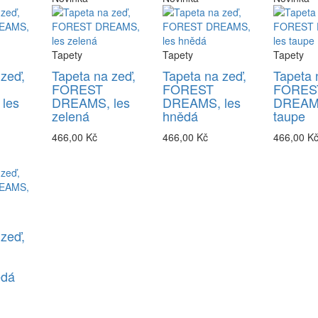
Tapety
Tapety
Tapety
 zeď,
Tapeta na zeď,
Tapeta na zeď,
Tapeta 
FOREST
FOREST
FORES
les
DREAMS, les
DREAMS, les
DREAMS
zelená
hnědá
taupe
466,00 Kč
466,00 Kč
466,00 K
 zeď,
ědá