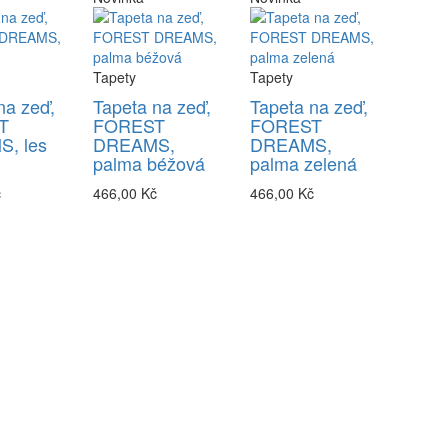
Tapety
Tapety
na zeď,
Tapeta na zeď,
Tapeta na zeď,
T
FOREST
FOREST
, les
DREAMS,
DREAMS,
palma béžová
palma zelená
č
466,00 Kč
466,00 Kč