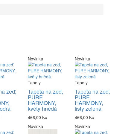
Novinka
Novinka
Tapety
Tapety
na zeď,
Tapeta na zeď,
Tapeta na zeď,
PURE
PURE
NY,
HARMONY,
HARMONY,
odrá
květy hnědá
listy zelená
č
466,00 Kč
466,00 Kč
Novinka
Novinka