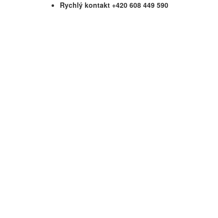
Rychlý kontakt +420 608 449 590