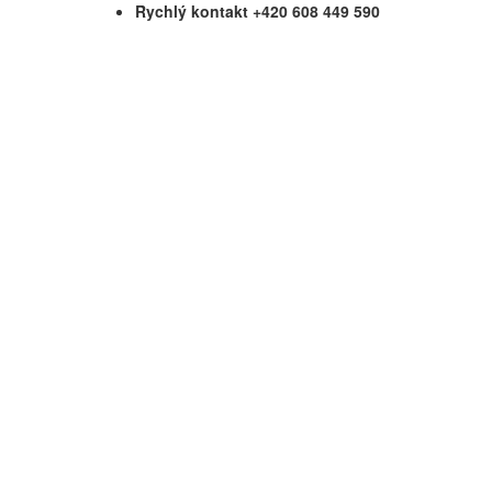
Rychlý kontakt +420 608 449 590