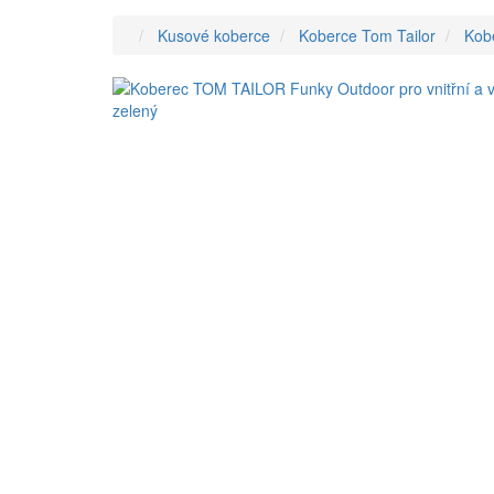
Kusové koberce
Koberce Tom Tailor
Kob