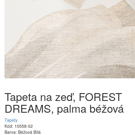
Tapeta na zeď, FOREST
DREAMS, palma béžová
Tapety
Kód: 10558-02
Barva: Béžová Bílá