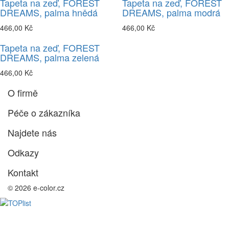
Tapeta na zeď, FOREST
Tapeta na zeď, FOREST
DREAMS, palma hnědá
DREAMS, palma modrá
466,00 Kč
466,00 Kč
Tapeta na zeď, FOREST
DREAMS, palma zelená
466,00 Kč
O firmě
Péče o zákazníka
Najdete nás
Odkazy
Kontakt
© 2026 e-color.cz