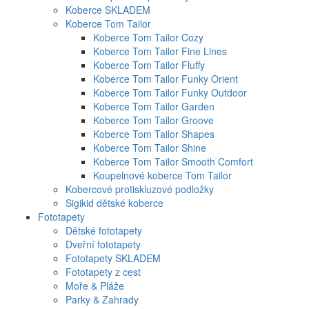
Koberce SKLADEM
Koberce Tom Tailor
Koberce Tom Tailor Cozy
Koberce Tom Tailor Fine Lines
Koberce Tom Tailor Fluffy
Koberce Tom Tailor Funky Orient
Koberce Tom Tailor Funky Outdoor
Koberce Tom Tailor Garden
Koberce Tom Tailor Groove
Koberce Tom Tailor Shapes
Koberce Tom Tailor Shine
Koberce Tom Tailor Smooth Comfort
Koupelnové koberce Tom Tailor
Kobercové protiskluzové podložky
Sigikid dětské koberce
Fototapety
Dětské fototapety
Dveřní fototapety
Fototapety SKLADEM
Fototapety z cest
Moře & Pláže
Parky & Zahrady