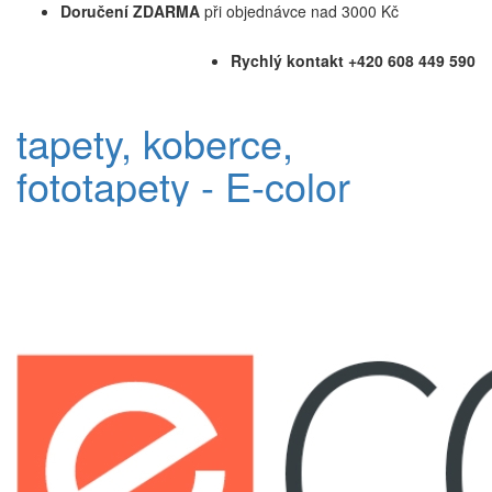
Doručení ZDARMA
při objednávce nad 3000 Kč
Rychlý kontakt +420 608 449 590
tapety, koberce,
fototapety - E-color