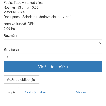
Popis: Tapety na zeď vlies
Rozměr: 53 cm x 10,05 m
Materiál: Vlies
Dostupnost: Skladem u dodavatele, 3 - 7 dní
cena za kus vč. DPH
0,00 Kč
Rozměr:
Množství:
Vložit do oblíbených
Popis
Doplňující zboží
Odkazy