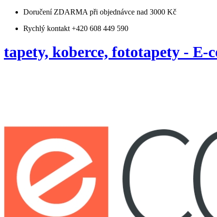
Doručení ZDARMA
při objednávce nad 3000 Kč
Rychlý kontakt +420 608 449 590
tapety, koberce, fototapety - E-c