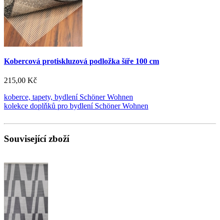
Kobercová protiskluzová podložka šíře 100 cm
215,00 Kč
koberce, tapety, bydlení Schöner Wohnen
kolekce doplňků pro bydlení Schöner Wohnen
Související zboží