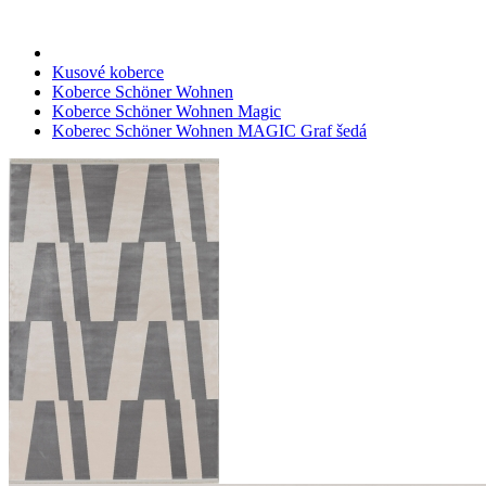
Kusové koberce
Koberce Schöner Wohnen
Koberce Schöner Wohnen Magic
Koberec Schöner Wohnen MAGIC Graf šedá