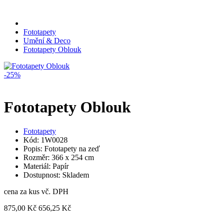
Fototapety
Umění & Deco
Fototapety Oblouk
-25%
Fototapety Oblouk
Fototapety
Kód: 1W0028
Popis: Fototapety na zeď
Rozměr: 366 x 254 cm
Materiál: Papír
Dostupnost: Skladem
cena za kus vč. DPH
875,00 Kč
656,25 Kč