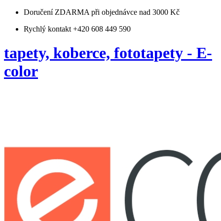
Doručení ZDARMA
při objednávce nad 3000 Kč
Rychlý kontakt +420 608 449 590
tapety, koberce, fototapety - E-
color