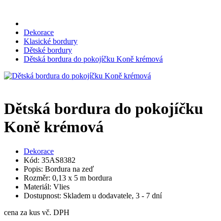
Dekorace
Klasické bordury
Dětské bordury
Dětská bordura do pokojíčku Koně krémová
Dětská bordura do pokojíčku
Koně krémová
Dekorace
Kód: 35AS8382
Popis: Bordura na zeď
Rozměr: 0,13 x 5 m bordura
Materiál: Vlies
Dostupnost: Skladem u dodavatele, 3 - 7 dní
cena za kus vč. DPH