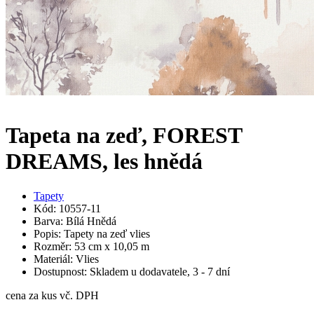
Tapeta na zeď, FOREST
DREAMS, les hnědá
Tapety
Kód: 10557-11
Barva: Bílá Hnědá
Popis: Tapety na zeď vlies
Rozměr: 53 cm x 10,05 m
Materiál: Vlies
Dostupnost: Skladem u dodavatele, 3 - 7 dní
cena za kus vč. DPH