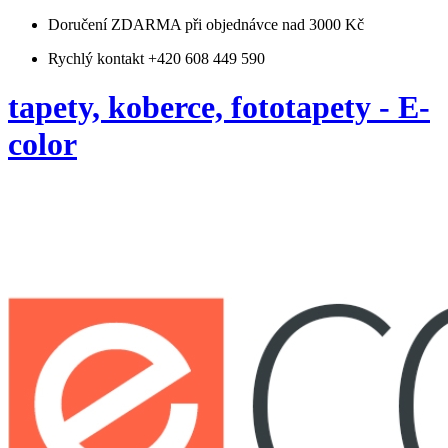
Doručení ZDARMA
při objednávce nad 3000 Kč
Rychlý kontakt +420 608 449 590
tapety, koberce, fototapety - E-
color