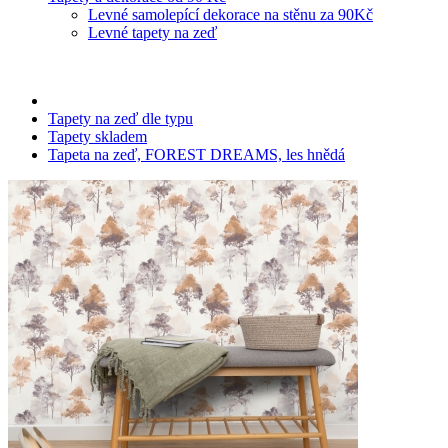
Levné samolepící dekorace na stěnu za 90Kč
Levné tapety na zeď
Tapety na zeď dle typu
Tapety skladem
Tapeta na zeď, FOREST DREAMS, les hnědá