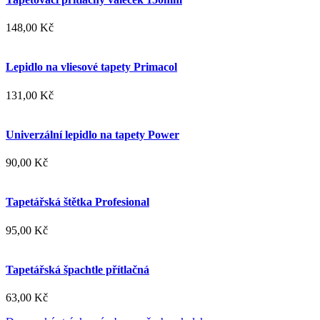
148,00 Kč
Lepidlo na vliesové tapety Primacol
131,00 Kč
Univerzální lepidlo na tapety Power
90,00 Kč
Tapetářská štětka Profesional
95,00 Kč
Tapetářská špachtle přítlačná
63,00 Kč