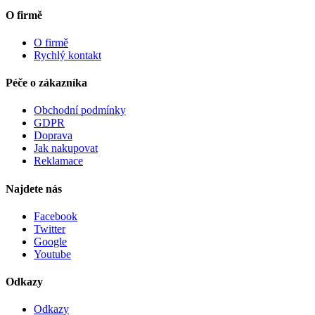
O firmě
O firmě
Rychlý kontakt
Péče o zákazníka
Obchodní podmínky
GDPR
Doprava
Jak nakupovat
Reklamace
Najdete nás
Facebook
Twitter
Google
Youtube
Odkazy
Odkazy