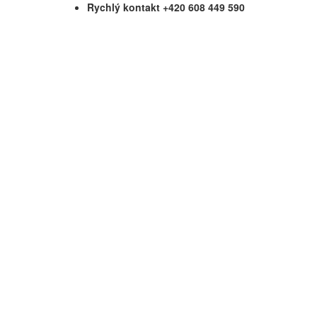
Rychlý kontakt +420 608 449 590