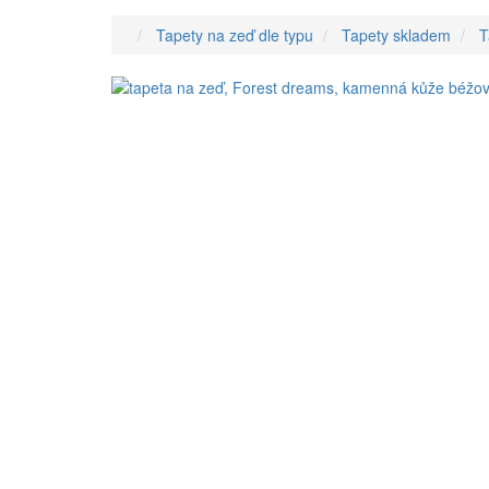
Tapety na zeď dle typu
Tapety skladem
T