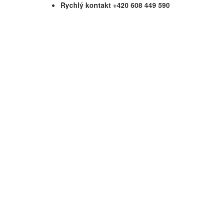
Rychlý kontakt +420 608 449 590