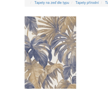
Tapety na zeď dle typu
Tapety přírodní
T