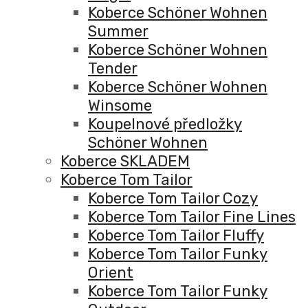
Koberce Schöner Wohnen
Summer
Koberce Schöner Wohnen
Tender
Koberce Schöner Wohnen
Winsome
Koupelnové předložky
Schöner Wohnen
Koberce SKLADEM
Koberce Tom Tailor
Koberce Tom Tailor Cozy
Koberce Tom Tailor Fine Lines
Koberce Tom Tailor Fluffy
Koberce Tom Tailor Funky
Orient
Koberce Tom Tailor Funky