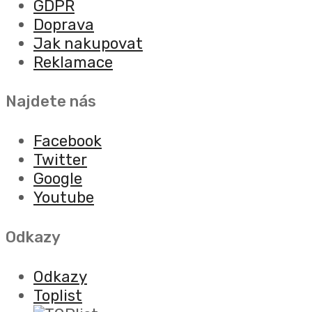
GDPR
Doprava
Jak nakupovat
Reklamace
Najdete nás
Facebook
Twitter
Google
Youtube
Odkazy
Odkazy
Toplist