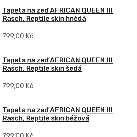
Tapeta na zeď AFRICAN QUEEN III
Rasch, Reptile skin hnědá
799,00 Kč
Tapeta na zeď AFRICAN QUEEN III
Rasch, Reptile skin šedá
799,00 Kč
Tapeta na zeď AFRICAN QUEEN III
Rasch, Reptile skin béžová
799,00 Kč