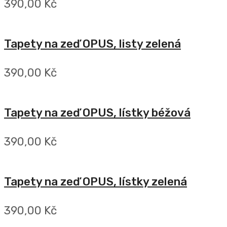
390,00 Kč
Tapety na zeď OPUS, listy zelená
390,00 Kč
Tapety na zeď OPUS, lístky béžová
390,00 Kč
Tapety na zeď OPUS, lístky zelená
390,00 Kč