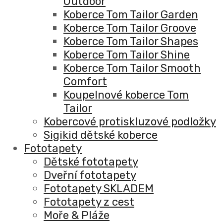
Outdoor
Koberce Tom Tailor Garden
Koberce Tom Tailor Groove
Koberce Tom Tailor Shapes
Koberce Tom Tailor Shine
Koberce Tom Tailor Smooth
Comfort
Koupelnové koberce Tom
Tailor
Kobercové protiskluzové podložky
Sigikid dětské koberce
Fototapety
Dětské fototapety
Dveřní fototapety
Fototapety SKLADEM
Fototapety z cest
Moře & Pláže