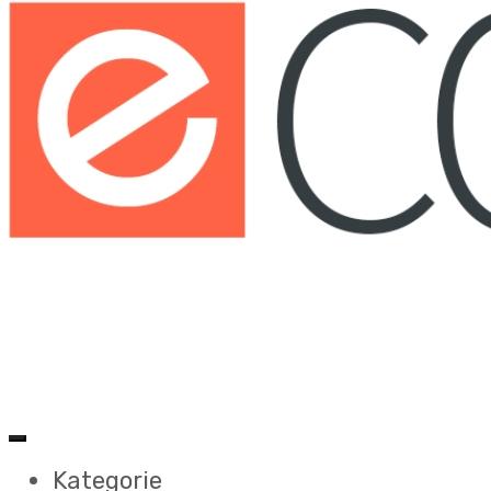
Kategorie