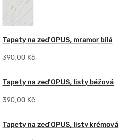
Tapety na zeď OPUS, mramor bílá
390,00 Kč
Tapety na zeď OPUS, listy béžová
390,00 Kč
Tapety na zeď OPUS, listy krémová