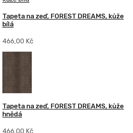
Tapeta na zeď, FOREST DREAMS, kůže
bílá
466,00 Kč
Tapeta na zeď, FOREST DREAMS, kůže
hnědá
466,00 Kč