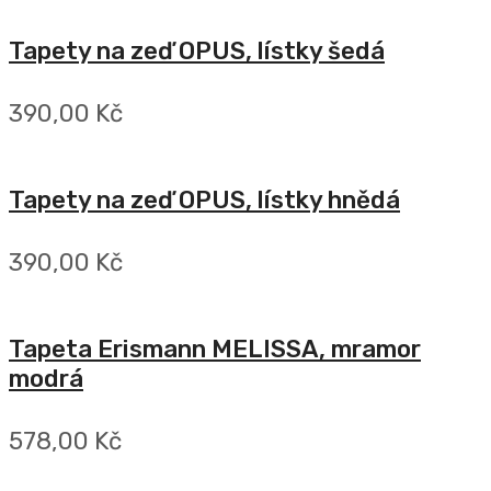
Tapety na zeď OPUS, lístky šedá
390,00 Kč
Tapety na zeď OPUS, lístky hnědá
390,00 Kč
Tapeta Erismann MELISSA, mramor
modrá
578,00 Kč