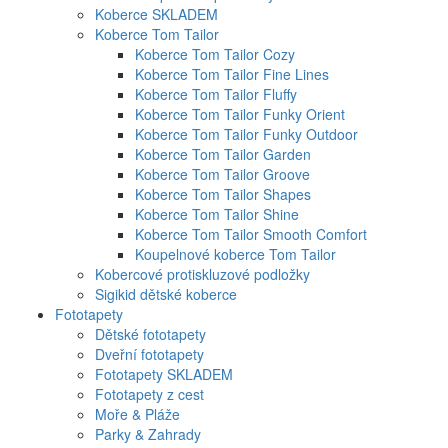
Koberce SKLADEM
Koberce Tom Tailor
Koberce Tom Tailor Cozy
Koberce Tom Tailor Fine Lines
Koberce Tom Tailor Fluffy
Koberce Tom Tailor Funky Orient
Koberce Tom Tailor Funky Outdoor
Koberce Tom Tailor Garden
Koberce Tom Tailor Groove
Koberce Tom Tailor Shapes
Koberce Tom Tailor Shine
Koberce Tom Tailor Smooth Comfort
Koupelnové koberce Tom Tailor
Kobercové protiskluzové podložky
Sigikid dětské koberce
Fototapety
Dětské fototapety
Dveřní fototapety
Fototapety SKLADEM
Fototapety z cest
Moře & Pláže
Parky & Zahrady