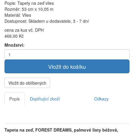
Popis: Tapety na zeď vlies
Rozměr: 53 cm x 10,05 m
Materiál: Vlies
Dostupnost: Skladem u dodavatele, 3 - 7 dní
cena za kus vč. DPH
466,00 Kč
Množství:
Vložit do oblíbených
Popis
Doplňující zboží
Odkazy
Tapeta na zeď, FOREST DREAMS, palmové listy béžová,