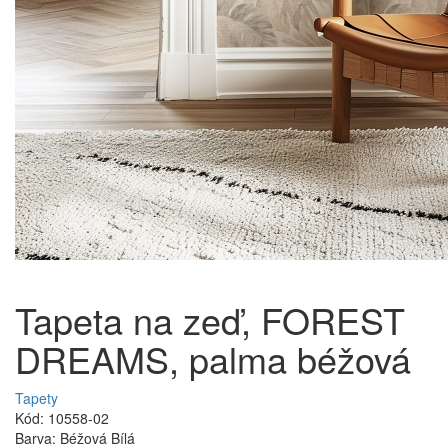
Tapeta na zeď, FOREST
DREAMS, palma béžová
Tapety
Kód: 10558-02
Barva: Béžová Bílá