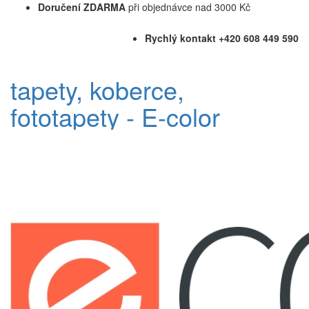
Doručení ZDARMA
při objednávce nad 3000 Kč
Rychlý kontakt +420 608 449 590
tapety, koberce,
fototapety - E-color