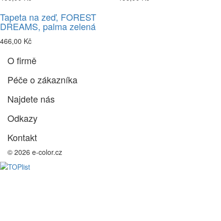
Tapeta na zeď, FOREST
DREAMS, palma zelená
466,00 Kč
O firmě
Péče o zákazníka
Najdete nás
Odkazy
Kontakt
© 2026 e-color.cz