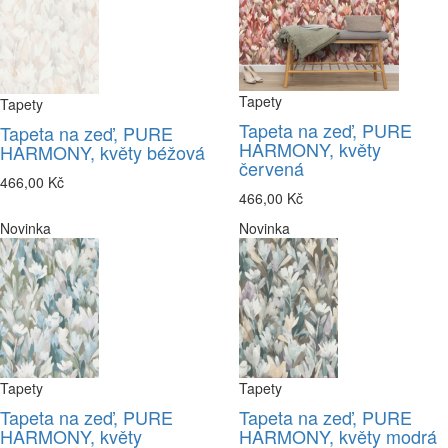
Tapety
Tapety
Tapeta na zeď, PURE
Tapeta na zeď, PURE
HARMONY, květy
HARMONY, květy béžová
červená
466,00 Kč
466,00 Kč
Novinka
Novinka
Tapety
Tapety
Tapeta na zeď, PURE
Tapeta na zeď, PURE
HARMONY, květy
HARMONY, květy modrá