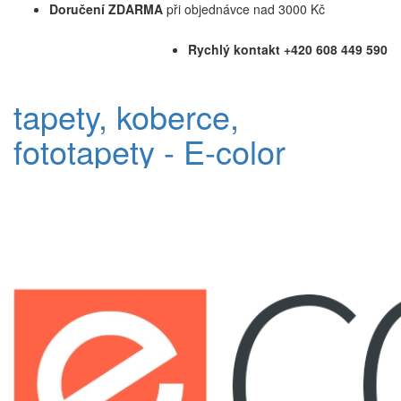
Doručení ZDARMA
při objednávce nad 3000 Kč
Rychlý kontakt +420 608 449 590
tapety, koberce,
fototapety - E-color