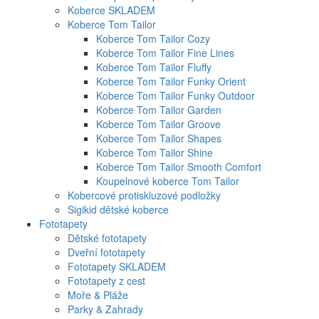
Koberce SKLADEM
Koberce Tom Tailor
Koberce Tom Tailor Cozy
Koberce Tom Tailor Fine Lines
Koberce Tom Tailor Fluffy
Koberce Tom Tailor Funky Orient
Koberce Tom Tailor Funky Outdoor
Koberce Tom Tailor Garden
Koberce Tom Tailor Groove
Koberce Tom Tailor Shapes
Koberce Tom Tailor Shine
Koberce Tom Tailor Smooth Comfort
Koupelnové koberce Tom Tailor
Kobercové protiskluzové podložky
Sigikid dětské koberce
Fototapety
Dětské fototapety
Dveřní fototapety
Fototapety SKLADEM
Fototapety z cest
Moře & Pláže
Parky & Zahrady