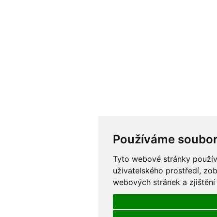
Používáme soubor
Tyto webové stránky používa
uživatelského prostředí, zo
webových stránek a zjištění