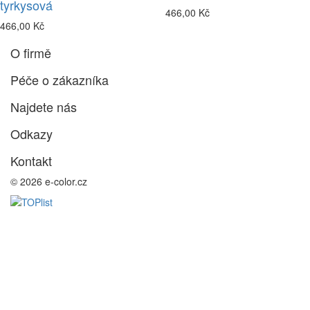
tyrkysová
466,00 Kč
466,00 Kč
O firmě
Péče o zákazníka
Najdete nás
Odkazy
Kontakt
© 2026 e-color.cz