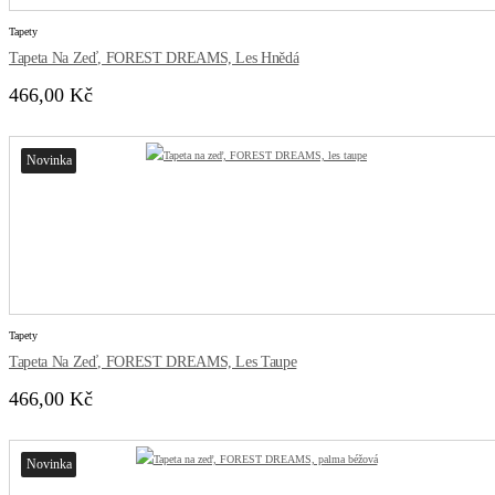
Tapety
Tapeta Na Zeď, FOREST DREAMS, Les Hnědá
466,00 Kč
Novinka
Tapety
Tapeta Na Zeď, FOREST DREAMS, Les Taupe
466,00 Kč
Novinka