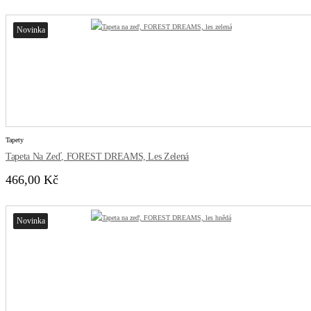
Novinka
Tapety
Tapeta Na Zeď, FOREST DREAMS, Les Zelená
466,00 Kč
Novinka