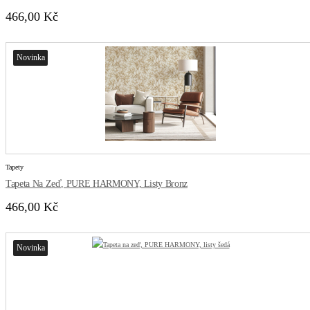
466,00 Kč
Novinka
Tapety
Tapeta Na Zeď, PURE HARMONY, Listy Bronz
466,00 Kč
Novinka