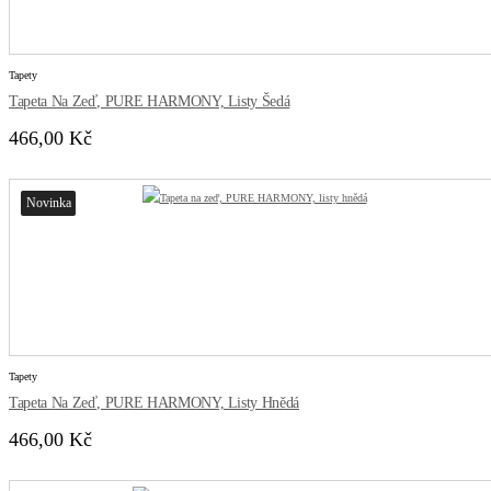
Tapety
Tapeta Na Zeď, PURE HARMONY, Listy Šedá
466,00 Kč
Novinka
Tapety
Tapeta Na Zeď, PURE HARMONY, Listy Hnědá
466,00 Kč