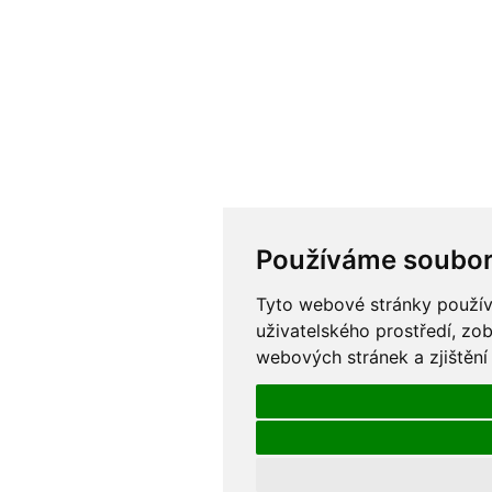
Používáme soubor
Tyto webové stránky používa
uživatelského prostředí, zo
webových stránek a zjištění