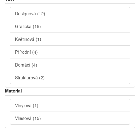
Designová
(12)
Grafická
(15)
Květinová
(1)
Přírodní
(4)
Domácí
(4)
Strukturová
(2)
Material
Vinylová
(1)
Vliesová
(15)