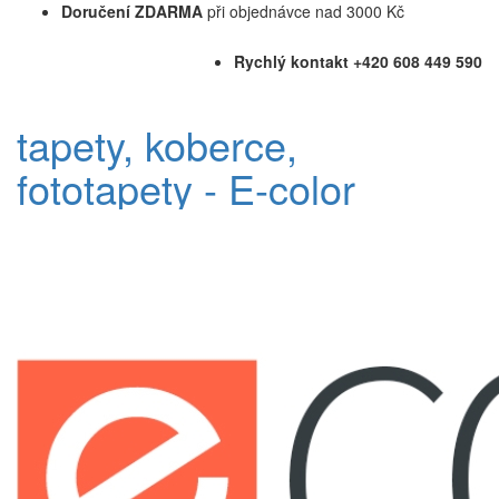
Doručení ZDARMA
při objednávce nad 3000 Kč
Rychlý kontakt +420 608 449 590
tapety, koberce,
fototapety - E-color