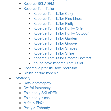
Koberce SKLADEM
Koberce Tom Tailor
Koberce Tom Tailor Cozy
Koberce Tom Tailor Fine Lines
Koberce Tom Tailor Fluffy
Koberce Tom Tailor Funky Orient
Koberce Tom Tailor Funky Outdoor
Koberce Tom Tailor Garden
Koberce Tom Tailor Groove
Koberce Tom Tailor Shapes
Koberce Tom Tailor Shine
Koberce Tom Tailor Smooth Comfort
Koupelnové koberce Tom Tailor
Kobercové protiskluzové podložky
Sigikid dětské koberce
Fototapety
Dětské fototapety
Dveřní fototapety
Fototapety SKLADEM
Fototapety z cest
Moře & Pláže
Parky & Zahrady