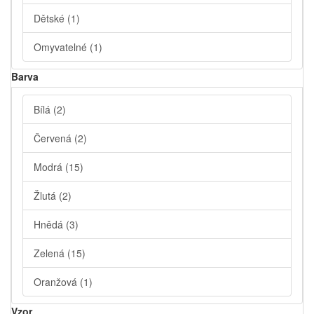
Dětské
(1)
Omyvatelné
(1)
Barva
Bílá
(2)
Červená
(2)
Modrá
(15)
Žlutá
(2)
Hnědá
(3)
Zelená
(15)
Oranžová
(1)
Vzor