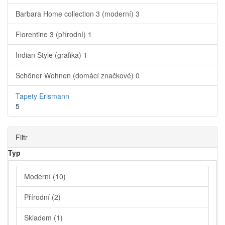
Barbara Home collection 3 (moderní)
3
Florentine 3 (přírodní)
1
Indian Style (grafika)
1
Schöner Wohnen (domácí značkové)
0
Tapety Erismann
5
Filtr
Typ
Moderní
(10)
Přírodní
(2)
Skladem
(1)