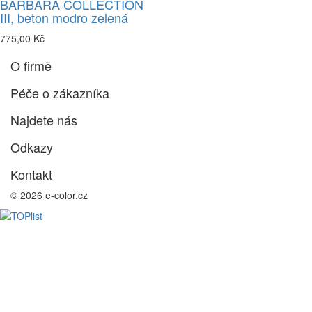
BARBARA COLLECTION
III, beton modro zelená
775,00 Kč
O firmě
Péče o zákazníka
Najdete nás
Odkazy
Kontakt
© 2026 e-color.cz