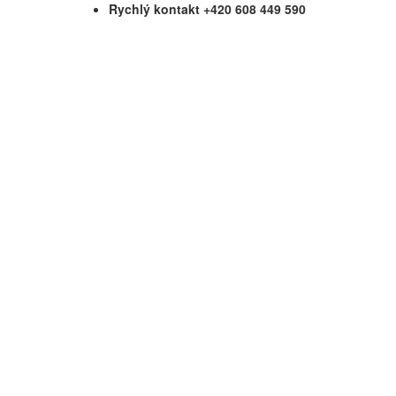
Rychlý kontakt +420 608 449 590