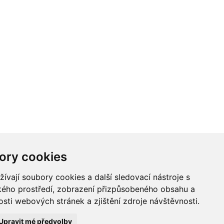
ory cookies
vají soubory cookies a další sledovací nástroje s
ského prostředí, zobrazení přizpůsobeného obsahu a
sti webových stránek a zjištění zdroje návštěvnosti.
Upravit mé předvolby