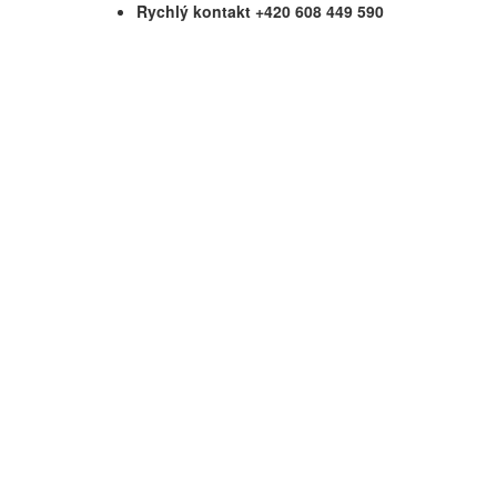
Rychlý kontakt +420 608 449 590