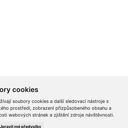
ory cookies
vají soubory cookies a další sledovací nástroje s
ského prostředí, zobrazení přizpůsobeného obsahu a
sti webových stránek a zjištění zdroje návštěvnosti.
Upravit mé předvolby