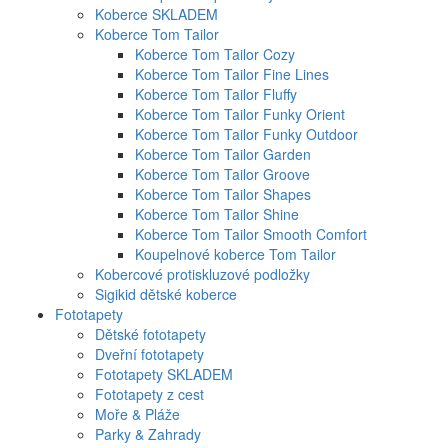
Koberce SKLADEM
Koberce Tom Tailor
Koberce Tom Tailor Cozy
Koberce Tom Tailor Fine Lines
Koberce Tom Tailor Fluffy
Koberce Tom Tailor Funky Orient
Koberce Tom Tailor Funky Outdoor
Koberce Tom Tailor Garden
Koberce Tom Tailor Groove
Koberce Tom Tailor Shapes
Koberce Tom Tailor Shine
Koberce Tom Tailor Smooth Comfort
Koupelnové koberce Tom Tailor
Kobercové protiskluzové podložky
Sigikid dětské koberce
Fototapety
Dětské fototapety
Dveřní fototapety
Fototapety SKLADEM
Fototapety z cest
Moře & Pláže
Parky & Zahrady