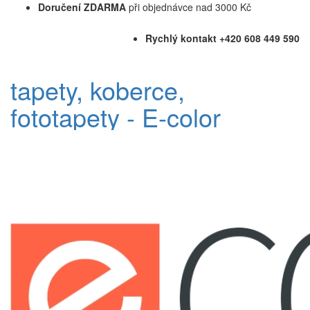
Doručení ZDARMA
při objednávce nad 3000 Kč
Rychlý kontakt +420 608 449 590
tapety, koberce,
fototapety - E-color