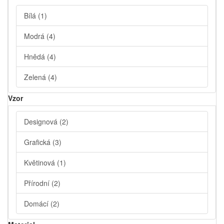
Bílá
(1)
Modrá
(4)
Hnědá
(4)
Zelená
(4)
Vzor
Designová
(2)
Grafická
(3)
Květinová
(1)
Přírodní
(2)
Domácí
(2)