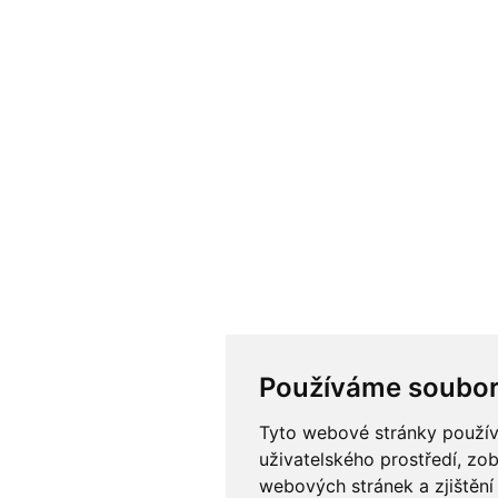
Používáme soubor
Tyto webové stránky používa
uživatelského prostředí, zo
webových stránek a zjištění