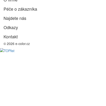
Péče o zákazníka
Najdete nás
Odkazy
Kontakt
© 2026 e-color.cz