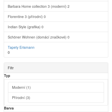
Barbara Home collection 3 (moderní)
2
Florentine 3 (přírodní)
0
Indian Style (grafika)
0
Schöner Wohnen (domácí značkové)
0
Tapety Erismann
0
Filtr
Typ
Moderní
(1)
Přírodní
(3)
Barva