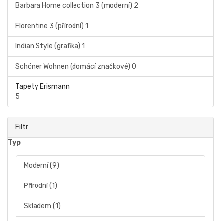
Barbara Home collection 3 (moderní)
2
Florentine 3 (přírodní)
1
Indian Style (grafika)
1
Schöner Wohnen (domácí značkové)
0
Tapety Erismann
5
Filtr
Typ
Moderní
(9)
Přírodní
(1)
Skladem
(1)