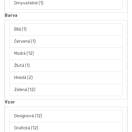
Omyvatelné
(1)
Barva
Bílá
(1)
Červená
(1)
Modrá
(12)
Žlutá
(1)
Hnědá
(2)
Zelená
(12)
Vzor
Designová
(12)
Grafická
(12)