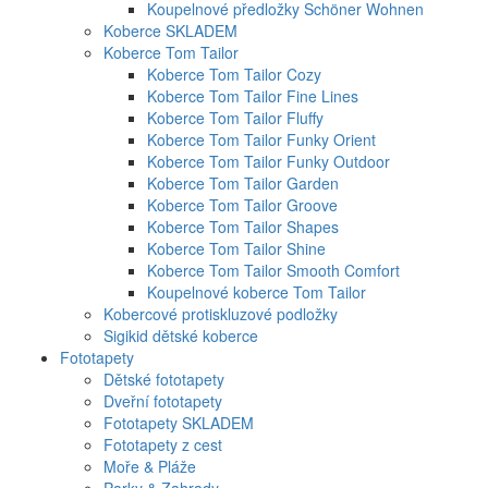
Koupelnové předložky Schöner Wohnen
Koberce SKLADEM
Koberce Tom Tailor
Koberce Tom Tailor Cozy
Koberce Tom Tailor Fine Lines
Koberce Tom Tailor Fluffy
Koberce Tom Tailor Funky Orient
Koberce Tom Tailor Funky Outdoor
Koberce Tom Tailor Garden
Koberce Tom Tailor Groove
Koberce Tom Tailor Shapes
Koberce Tom Tailor Shine
Koberce Tom Tailor Smooth Comfort
Koupelnové koberce Tom Tailor
Kobercové protiskluzové podložky
Sigikid dětské koberce
Fototapety
Dětské fototapety
Dveřní fototapety
Fototapety SKLADEM
Fototapety z cest
Moře & Pláže