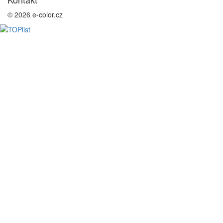
© 2026 e-color.cz