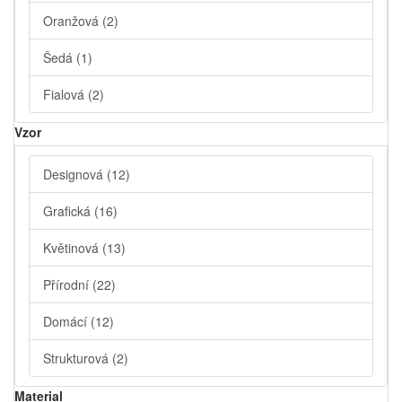
Oranžová
(2)
Šedá
(1)
Fialová
(2)
Vzor
Designová
(12)
Grafická
(16)
Květinová
(13)
Přírodní
(22)
Domácí
(12)
Strukturová
(2)
Material