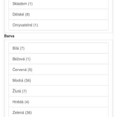
Skladem
(1)
Dětské
(8)
Omyvatelné
(1)
Barva
Bílá
(7)
Béžová
(1)
Červená
(5)
Modrá
(36)
Žlutá
(7)
Hnědá
(4)
Zelená
(36)