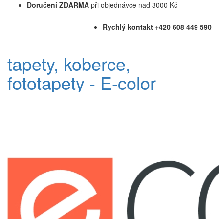
Doručení ZDARMA
při objednávce nad 3000 Kč
Rychlý kontakt +420 608 449 590
tapety, koberce,
fototapety - E-color