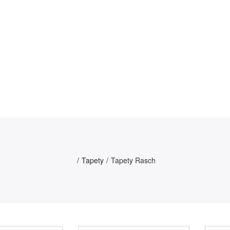
Tapety
Tapety Rasch