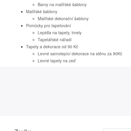
Barvy na malířské šablony
Malířské šablony
Malířské dekorační šablony
Pomůcky pro tapetování
Lepidla na tapety, tmely
Tapetářské nářadí
Tapety a dekorace od 90 Kč
Levné samolepící dekorace na stěnu za 90Kč
Levné tapety na zeď