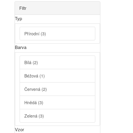
Filtr
Typ
Přírodní
(3)
Barva
Bílá
(2)
Béžová
(1)
Červená
(2)
Hnědá
(3)
Zelená
(3)
Vzor