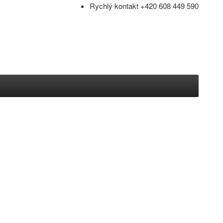
Rychlý kontakt +420 608 449 590